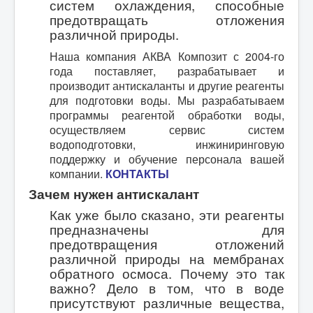
систем охлаждения, способные
предотвращать отложения
различной природы.
Наша компания АКВА Композит с 2004-го
года поставляет, разрабатывает и
производит антискаланты и другие реагенты
для подготовки воды. Мы разрабатываем
программы реагентой обработки воды,
осуществляем сервис систем
водоподготовки, инжиниринговую
поддержку и обучение персонала вашей
компании.
КОНТАКТЫ
Зачем нужен антискалант
Как уже было сказано, эти реагенты
предназначены для
предотвращения отложений
различной природы на мембранах
обратного осмоса. Почему это так
важно? Дело в том, что в воде
присутствуют различные вещества,