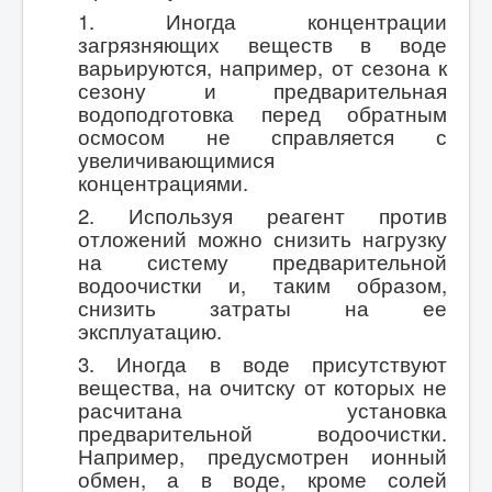
1. Иногда концентрации
загрязняющих веществ в воде
варьируются, например, от сезона к
сезону и предварительная
водоподготовка перед обратным
осмосом не справляется с
увеличивающимися
концентрациями.
2. Используя реагент против
отложений можно снизить нагрузку
на систему предварительной
водоочистки и, таким образом,
снизить затраты на ее
эксплуатацию.
3. Иногда в воде присутствуют
вещества, на очитску от которых не
расчитана установка
предварительной водоочистки.
Например, предусмотрен ионный
обмен, а в воде, кроме солей