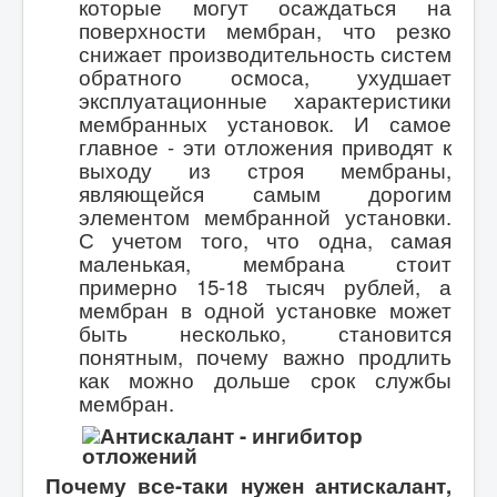
которые могут осаждаться на
поверхности мембран, что резко
снижает производительность систем
обратного осмоса, ухудшает
эксплуатационные характеристики
мембранных установок. И самое
главное - эти отложения приводят к
выходу из строя мембраны,
являющейся самым дорогим
элементом мембранной установки.
С учетом того, что одна, самая
маленькая, мембрана стоит
примерно 15-18 тысяч рублей, а
мембран в одной установке может
быть несколько, становится
понятным, почему важно продлить
как можно дольше срок службы
мембран.
Почему все-таки нужен антискалант,