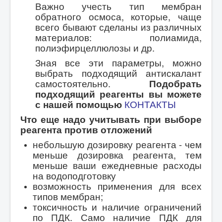
Важно учесть тип мембран
обратного осмоса, которые, чаще
всего бывают сделаны из различных
материалов: полиамида,
полиэфирцеллюлозы и др.
Зная все эти параметры, можно
выбрать подходящий антискалант
самостоятельно.
Подобрать
подходящий реагенты вы можете
с нашей помощью
КОНТАКТЫ
Что еще надо учитывать при выборе
реагента против отложений
небольшую дозировку реагента - чем
меньше дозировка реагента, тем
меньше ваши ежедневные расходы
на водоподготовку
возможность применения для всех
типов мембран;
токсичность и наличие ограничений
по ПДК. Само наличие ПДК для