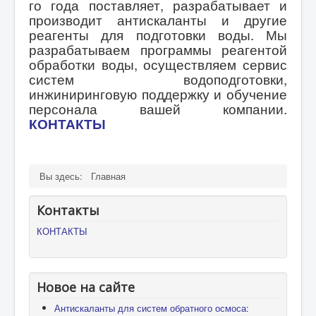
го года поставляет, разрабатывает и
производит антискаланты и другие
реагенты для подготовки воды. Мы
разрабатываем программы реагентой
обработки воды, осуществляем сервис
систем водоподготовки,
инжиниринговую поддержку и обучение
персонала вашей компании.
КОНТАКТЫ
Вы здесь:
Главная
Контакты
КОНТАКТЫ
Новое на сайте
Антискаланты для систем обратного осмоса: