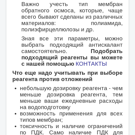
Важно учесть тип мембран
обратного осмоса, которые, чаще
всего бывают сделаны из различных
материалов: полиамида,
полиэфирцеллюлозы и др.
Зная все эти параметры, можно
выбрать подходящий антискалант
самостоятельно.
Подобрать
подходящий реагенты вы можете
с нашей помощью
КОНТАКТЫ
Что еще надо учитывать при выборе
реагента против отложений
небольшую дозировку реагента - чем
меньше дозировка реагента, тем
меньше ваши ежедневные расходы
на водоподготовку
возможность применения для всех
типов мембран;
токсичность и наличие ограничений
по ПДК. Само наличие ПДК для