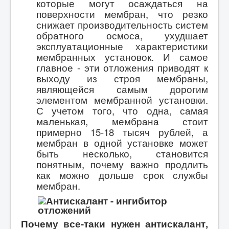
которые могут осаждаться на
поверхности мембран, что резко
снижает производительность систем
обратного осмоса, ухудшает
эксплуатационные характеристики
мембранных установок. И самое
главное - эти отложения приводят к
выходу из строя мембраны,
являющейся самым дорогим
элементом мембранной установки.
С учетом того, что одна, самая
маленькая, мембрана стоит
примерно 15-18 тысяч рублей, а
мембран в одной установке может
быть несколько, становится
понятным, почему важно продлить
как можно дольше срок службы
мембран.
Почему все-таки нужен антискалант,