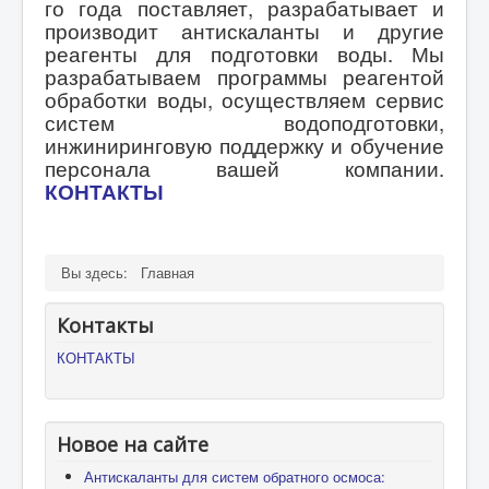
го года поставляет, разрабатывает и
производит антискаланты и другие
реагенты для подготовки воды. Мы
разрабатываем программы реагентой
обработки воды, осуществляем сервис
систем водоподготовки,
инжиниринговую поддержку и обучение
персонала вашей компании.
КОНТАКТЫ
Вы здесь:
Главная
Контакты
КОНТАКТЫ
Новое на сайте
Антискаланты для систем обратного осмоса: