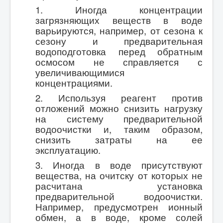
1. Иногда концентрации
загрязняющих веществ в воде
варьируются, например, от сезона к
сезону и предварительная
водоподготовка перед обратным
осмосом не справляется с
увеличивающимися
концентрациями.
2. Используя реагент против
отложений можно снизить нагрузку
на систему предварительной
водоочистки и, таким образом,
снизить затраты на ее
эксплуатацию.
3. Иногда в воде присутствуют
вещества, на очитску от которых не
расчитана установка
предварительной водоочистки.
Например, предусмотрен ионный
обмен, а в воде, кроме солей