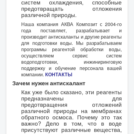
систем охлаждения, способные
предотвращать отложения
различной природы.
Наша компания АКВА Композит с 2004-го
года поставляет, разрабатывает и
производит антискаланты и другие реагенты
для подготовки воды. Мы разрабатываем
программы реагентой обработки воды,
осуществляем сервис систем
водоподготовки, инжиниринговую
поддержку и обучение персонала вашей
компании.
КОНТАКТЫ
Зачем нужен антискалант
Как уже было сказано, эти реагенты
предназначены для
предотвращения отложений
различной природы на мембранах
обратного осмоса. Почему это так
важно? Дело в том, что в воде
присутствуют различные вещества,