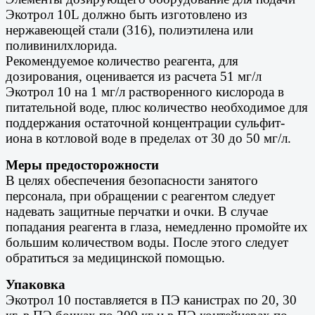
Экотрол 10L должно быть изготовлено из
нержавеющей стали (316), полиэтилена или
поливинилхлорида.
Рекомендуемое количество реагента, для
дозирования, оценивается из расчета 51 мг/л
Экотрол 10 на 1 мг/л растворенного кислорода в
питательной воде, плюс количество необходимое для
поддержания остаточной концентрации сульфит-
иона в котловой воде в пределах от 30 до 50 мг/л.
Меры предосторожности
В целях обеспечения безопасности занятого
персонала, при обращении с реагентом следует
надевать защитные перчатки и очки. В случае
попадания реагента в глаза, немедленно промойте их
большим количеством воды. После этого следует
обратиться за медицинской помощью.
Упаковка
Экотрол 10 поставляется в ПЭ канистрах по 20, 30