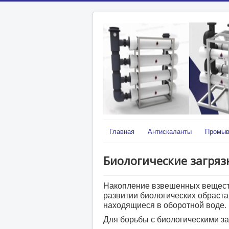
Главная
Антискаланты
Промыв
Биологические загряз
Накопление взвешенных веществ
развитии биологических обраста
находящиеся в оборотной воде.
Для борьбы с биологическими 