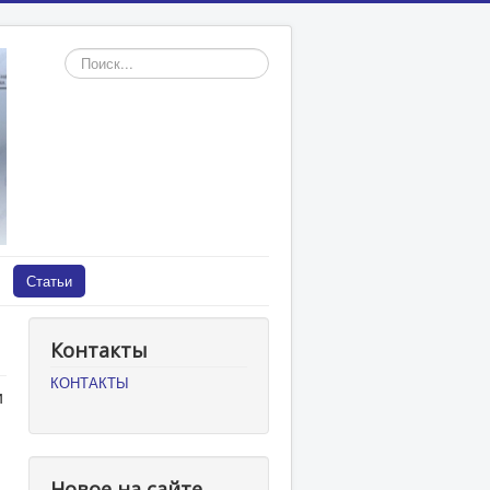
Искать...
Статьи
Контакты
КОНТАКТЫ
и
Новое на сайте