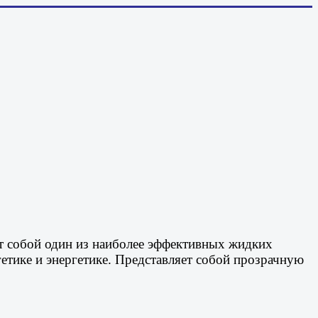
ет собой один из наиболее эффективных жидких
етике и энергетике. Представляет собой прозрачную