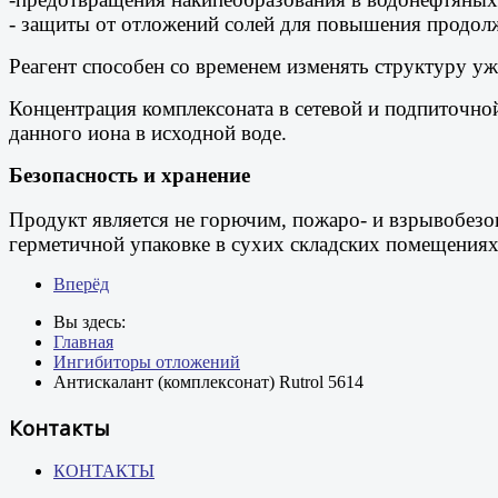
- защиты от отложений солей для повышения продол
Реагент способен со временем изменять структуру 
Концентрация комплексоната в сетевой и подпиточно
данного иона в исходной воде.
Безопасность и хранение
Продукт является не горючим, пожаро- и взрывобезоп
герметичной упаковке в сухих складских помещениях.
Вперёд
Вы здесь:
Главная
Ингибиторы отложений
Антискалант (комплексонат) Rutrol 5614
Контакты
КОНТАКТЫ