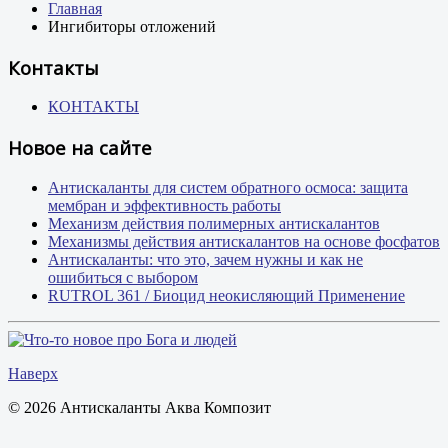
Главная
Ингибиторы отложений
Контакты
КОНТАКТЫ
Новое на сайте
Антискаланты для систем обратного осмоса: защита
мембран и эффективность работы
Механизм действия полимерных антискалантов
Механизмы действия антискалантов на основе фосфатов
Антискаланты: что это, зачем нужны и как не
ошибиться с выбором
RUTROL 361 / Биоцид неокисляющий Применение
Наверх
© 2026 Антискаланты Аква Композит